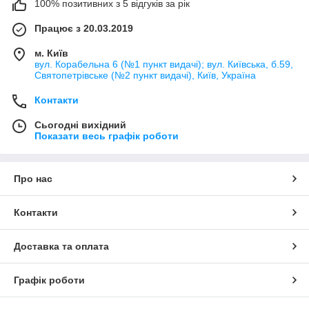
100% позитивних з 5 відгуків за рік
Працює з 20.03.2019
м. Київ
вул. Корабельна 6 (№1 пункт видачі); вул. Київська, б.59,
Святопетрівське (№2 пункт видачі), Київ, Україна
Контакти
Сьогодні вихідний
Показати весь графік роботи
Про нас
Контакти
Доставка та оплата
Графік роботи