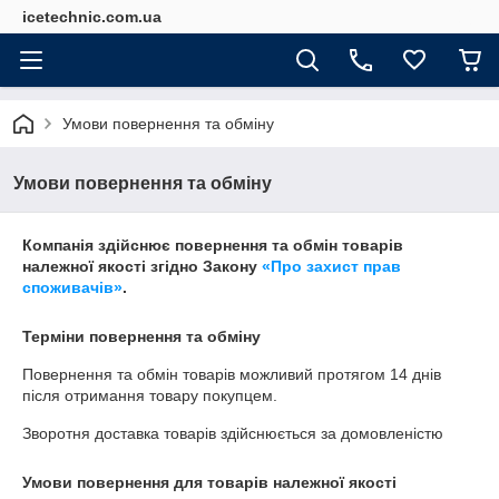
icetechnic.com.ua
Умови повернення та обміну
Умови повернення та обміну
Компанія здійснює повернення та обмін товарів
належної якості згідно Закону
«Про захист прав
споживачів»
.
Терміни повернення та обміну
Повернення та обмін товарів можливий протягом
14 днів
після отримання товару покупцем.
Зворотня доставка товарів здійснюється за домовленістю
Умови повернення для товарів належної якості