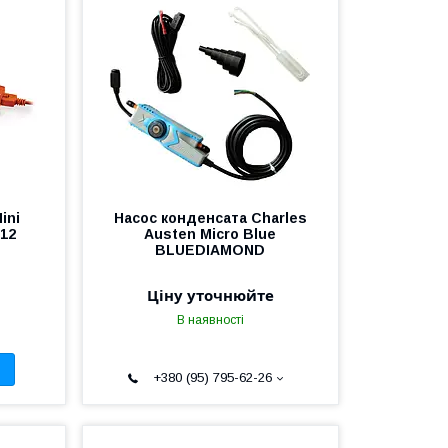
ini
Насос конденсата Charles
12
Austen Micro Blue
BLUEDIAMOND
Ціну уточнюйте
В наявності
+380 (95) 795-62-26