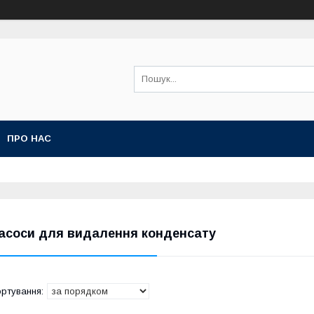
ПРО НАС
асоси для видалення конденсату