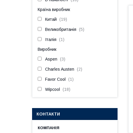
Країна виробник
Китай
19
Великобританія
5
Італія
1
Виробник
Aspen
3
Charles Austen
2
Favor Cool
1
Wipcool
18
КОНТАКТИ