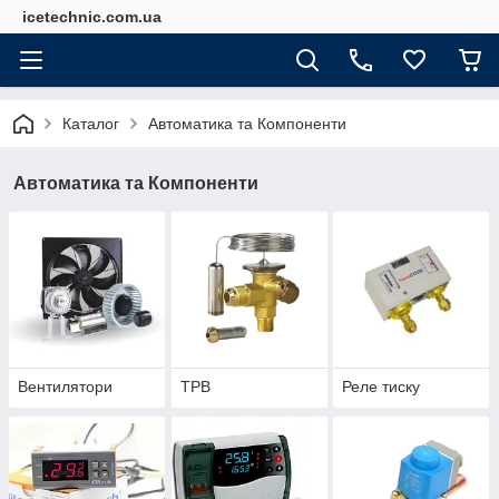
icetechnic.com.ua
Каталог
Автоматика та Компоненти
Автоматика та Компоненти
Вентилятори
ТРВ
Реле тиску