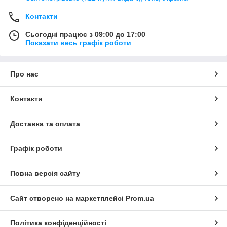
Контакти
Сьогодні працює з 09:00 до 17:00
Показати весь графік роботи
Про нас
Контакти
Доставка та оплата
Графік роботи
Повна версія сайту
Сайт створено на маркетплейсі
Prom.ua
Політика конфіденційності