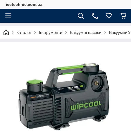
icetechnic.com.ua
Каталог
Інструменти
Вакуумні насоси
Вакуумний 