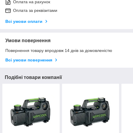
Оплата на рахунок
Оплата за реквізитами
Всі умови оплати
Умови повернення
Повернення товару впродовж 14 днів за домовленістю
Всі умови повернення
Подібні товари компанії