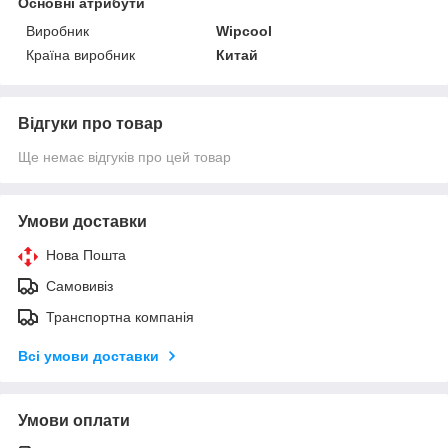
Основні атрибути
Виробник
Wipcool
Країна виробник
Китай
Відгуки про товар
Ще немає відгуків про цей товар
Умови доставки
Нова Пошта
Самовивіз
Транспортна компанія
Всі умови доставки
Умови оплати