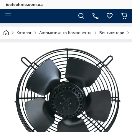
icetechnic.com.ua
Каталог
Автоматика та Компоненти
Вентилятори