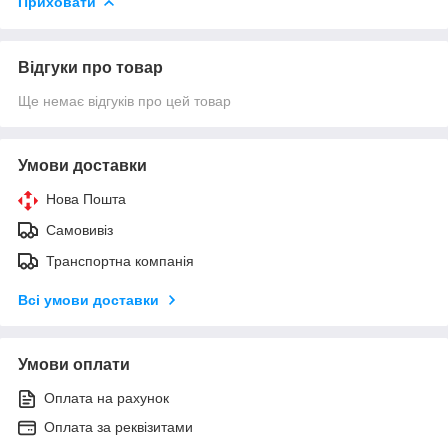
Приховати
Відгуки про товар
Ще немає відгуків про цей товар
Умови доставки
Нова Пошта
Самовивіз
Транспортна компанія
Всі умови доставки
Умови оплати
Оплата на рахунок
Оплата за реквізитами