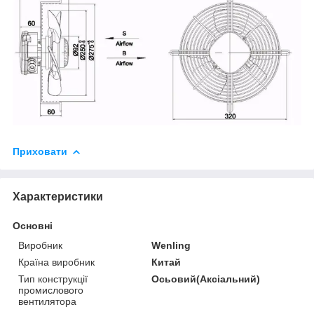
Приховати
Характеристики
Основні
Виробник
Wenling
Країна виробник
Китай
Тип конструкції
Осьовий(Аксіальний)
промислового
вентилятора