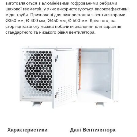
виготовляються з алюмінієвими гофрованими ребрами
шахової геометрії, у яких використовуються високоефективні
мідні труби. Призначені для використання з вентиляторами
Ø350 мм, Ø 400 мм, Ø450 мм, Ø 500 мм. Крім того, на
сторінці каталогу можна побачити значення для варіантів
стандартного та низького рівня вентилятора.
Характеристики
Дані Вентилятора