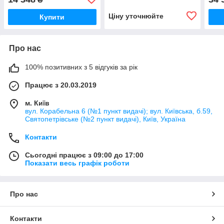
Ціну уточнюйте
Купити
Про нас
100% позитивних з 5 відгуків за рік
Працює з 20.03.2019
м. Київ
вул. Корабельна 6 (№1 пункт видачі); вул. Київська, б.59,
Святопетрівське (№2 пункт видачі), Київ, Україна
Контакти
Сьогодні працює з 09:00 до 17:00
Показати весь графік роботи
Про нас
Контакти