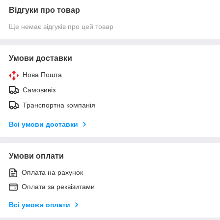
Відгуки про товар
Ще немає відгуків про цей товар
Умови доставки
Нова Пошта
Самовивіз
Транспортна компанія
Всі умови доставки
Умови оплати
Оплата на рахунок
Оплата за реквізитами
Всі умови оплати