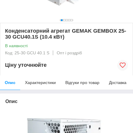
Конденсаторний агрегат GEMAK GEMBOX 25-
30 GCU40.1S (10.4 кВт)
В наявності
Код: 25-30 GCU 40.1 S
Опт і роздріб
Ціну уточнюйте
Опис
Характеристики
Відгуки про товар
Доставка
Опис