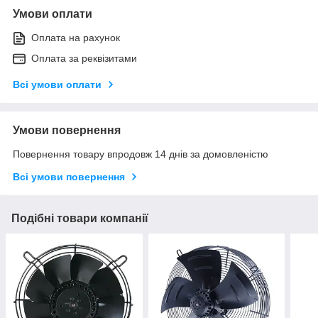
Умови оплати
Оплата на рахунок
Оплата за реквізитами
Всі умови оплати
Умови повернення
Повернення товару впродовж 14 днів за домовленістю
Всі умови повернення
Подібні товари компанії