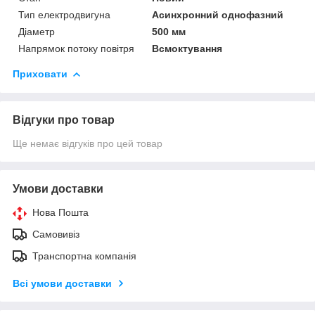
Тип електродвигуна
Асинхронний однофазний
Діаметр
500 мм
Напрямок потоку повітря
Всмоктування
Приховати
Відгуки про товар
Ще немає відгуків про цей товар
Умови доставки
Нова Пошта
Самовивіз
Транспортна компанія
Всі умови доставки