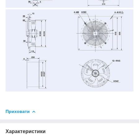
Приховати
Характеристики