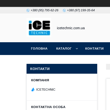
+380 (95) 795-62-26
+380 (97) 199-35-64
icetechnic.com.ua
ГОЛОВНА
КАТАЛОГ
КОНТАКТИ
КОНТАКТИ
ICETECHNIC