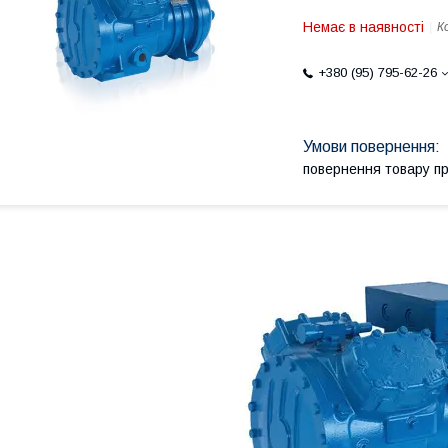
Немає в наявності
К
+380 (95) 795-62-26
повернення товару п