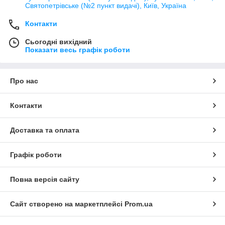
Святопетрівське (№2 пункт видачі), Київ, Україна
Контакти
Сьогодні вихідний
Показати весь графік роботи
Про нас
Контакти
Доставка та оплата
Графік роботи
Повна версія сайту
Сайт створено на маркетплейсі
Prom.ua