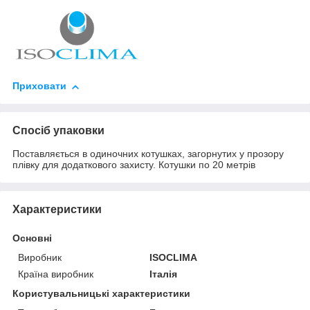
Приховати
Спосіб упаковки
Поставляється в одиночних котушках, загорнутих у прозору
плівку для додаткового захисту. Котушки по 20 метрів
Характеристики
Основні
Виробник
ISOCLIMA
Країна виробник
Італія
Користувальницькі характеристики