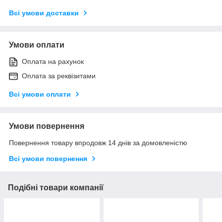
Всі умови доставки
Умови оплати
Оплата на рахунок
Оплата за реквізитами
Всі умови оплати
Умови повернення
Повернення товару впродовж 14 днів за домовленістю
Всі умови повернення
Подібні товари компанії