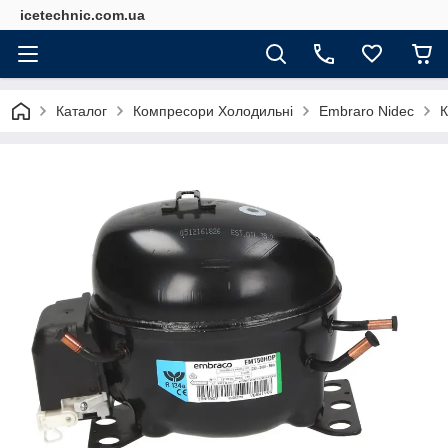
icetechnic.com.ua
Каталог
Компресори Холодильні
Embraro Nidec
К