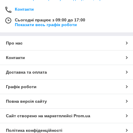
Контакти
Сьогодні працює з 09:00 до 17:00
Показати весь графік роботи
Про нас
Контакти
Доставка та оплата
Графік роботи
Повна версія сайту
Сайт створено на маркетплейсі
Prom.ua
Політика конфіденційності