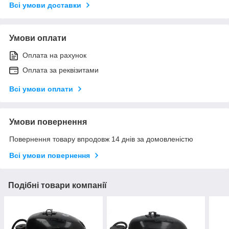
Всі умови доставки
Умови оплати
Оплата на рахунок
Оплата за реквізитами
Всі умови оплати
Умови повернення
Повернення товару впродовж 14 днів за домовленістю
Всі умови повернення
Подібні товари компанії