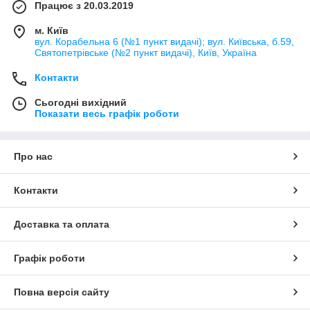
Працює з 20.03.2019
м. Київ
вул. Корабельна 6 (№1 пункт видачі); вул. Київська, б.59,
Святопетрівське (№2 пункт видачі), Київ, Україна
Контакти
Сьогодні вихідний
Показати весь графік роботи
Про нас
Контакти
Доставка та оплата
Графік роботи
Повна версія сайту