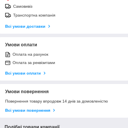
Самовивіз
Транспортна компанія
Всі умови доставки
Умови оплати
Оплата на рахунок
Оплата за реквізитами
Всі умови оплати
Умови повернення
Повернення товару впродовж 14 днів за домовленістю
Всі умови повернення
Подібні товари компанії