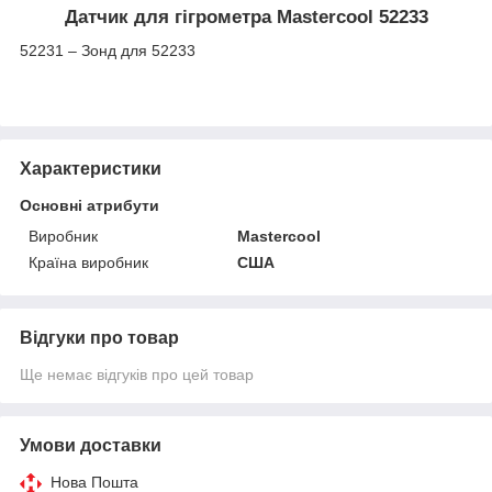
Датчик для гігрометра Mastercool 52233
52231 – Зонд для 52233
Характеристики
Основні атрибути
Виробник
Mastercool
Країна виробник
США
Відгуки про товар
Ще немає відгуків про цей товар
Умови доставки
Нова Пошта