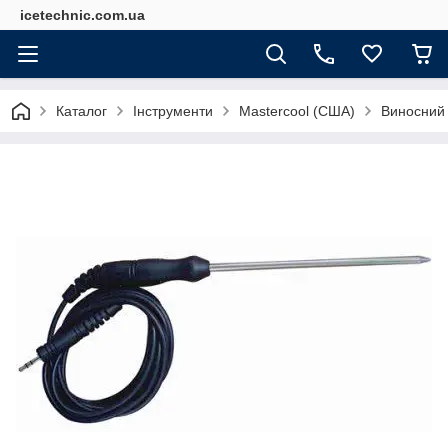
icetechnic.com.ua
Каталог
Інструменти
Mastercool (США)
Виносний 