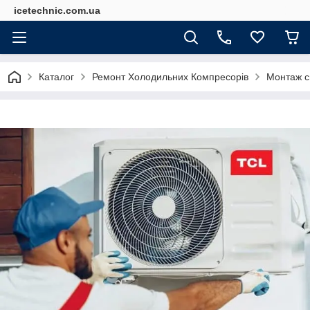
icetechnic.com.ua
Каталог
Ремонт Холодильних Компресорів
Монтаж с