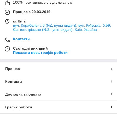
100% позитивних з 5 відгуків за рік
Працює з 20.03.2019
м. Київ
вул. Корабельна 6 (№1 пункт видачі); вул. Київська, б.59,
Святопетрівське (№2 пункт видачі), Київ, Україна
Контакти
Сьогодні вихідний
Показати весь графік роботи
Про нас
Контакти
Доставка та оплата
Графік роботи