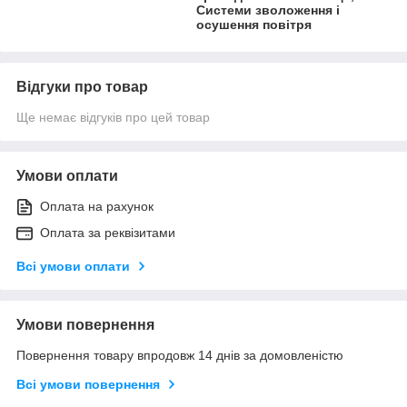
Системи зволоження і
осушення повітря
Відгуки про товар
Ще немає відгуків про цей товар
Умови оплати
Оплата на рахунок
Оплата за реквізитами
Всі умови оплати
Умови повернення
Повернення товару впродовж 14 днів за домовленістю
Всі умови повернення