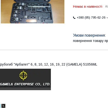
Немає в наявності
К
+380 (95) 795-62-26
повернення товару п
рубогиб "Арбалет" 6, 8, 10, 12, 16, 19, 22 (GAMELA) 51056ML