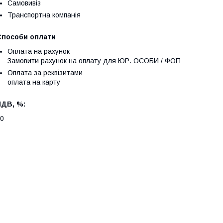
Самовивіз
Транспортна компанія
Способи оплати
Оплата на рахунок
Замовити рахунок на оплату для ЮР. ОСОБИ / ФОП
Оплата за реквізитами
оплата на карту
ПДВ, %:
0