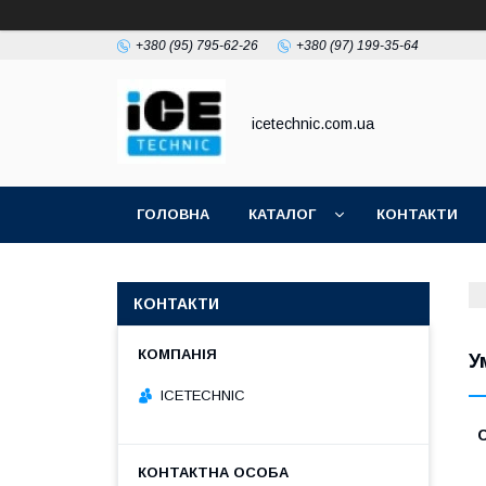
+380 (95) 795-62-26
+380 (97) 199-35-64
icetechnic.com.ua
ГОЛОВНА
КАТАЛОГ
КОНТАКТИ
КОНТАКТИ
У
ICETECHNIC