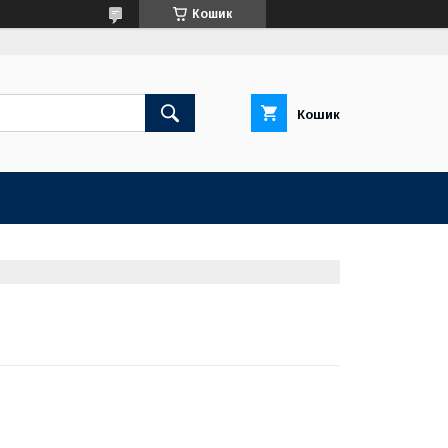
Кошик
Кошик