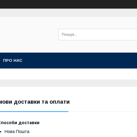
ПРО НАС
мови доставки та оплати
Способи доставки
Нова Пошта